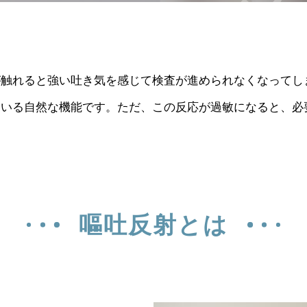
が触れると強い吐き気を感じて検査が進められなくなってし
ている自然な機能です。ただ、この反応が過敏になると、必
嘔吐反射とは