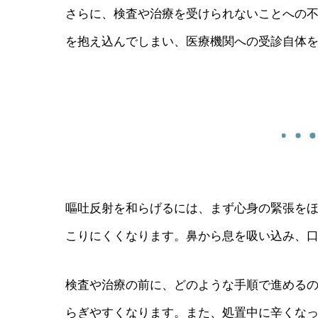
さらに、検査や治療を受けられないことへの
を抱え込んでしまい、医療機関への受診自体
嘔吐反射を和らげるには、まず心身の緊張を
こりにくくなります。鼻から息を吸い込み、
検査や治療の前に、どのような手順で進める
らぎやすくなります。また、処置中に辛くな