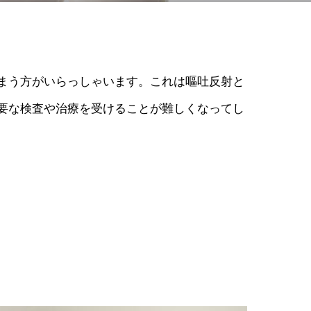
まう方がいらっしゃいます。これは嘔吐反射と
要な検査や治療を受けることが難しくなってし