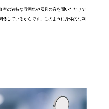
査室の独特な雰囲気や器具の音を聞いただけで
関係しているからです。このように身体的な刺