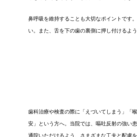
鼻呼吸を維持することも大切なポイントです
い。また、舌を下の歯の裏側に押し付けるよ
歯科治療や検査の際に「えづいてしまう」「
安」という方へ。当院では、嘔吐反射の強い
通院いただけるよう、さまざまな工夫と配慮