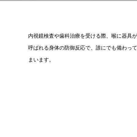
内視鏡検査や歯科治療を受ける際、喉に器具
呼ばれる身体の防御反応で、誰にでも備わっ
まいます。