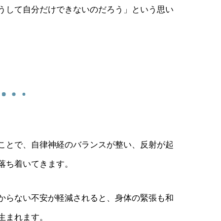
うして自分だけできないのだろう」という思い
ことで、自律神経のバランスが整い、反射が起
落ち着いてきます。
からない不安が軽減されると、身体の緊張も和
生まれます。