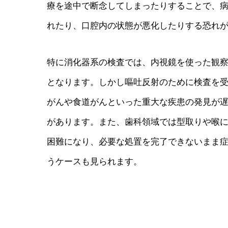
療を途中で断念してしまったりすることで、
れたり、口腔内の状態が悪化したりする恐れ
特に消化器系の検査では、内視鏡を使った観
となります。しかし嘔吐反射のために検査を
がんや食道がんといった重大な疾患の発見が
があります。また、歯科領域では型取りや喉
困難になり、必要な処置を完了できないまま
うケースも見られます。