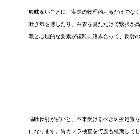
興味深いことに、実際の物理的刺激だけでな
吐き気を感じたり、白衣を見ただけで緊張が
激と心理的な要素が複雑に絡み合って、反射
嘔吐反射が強いと、本来受けるべき医療処置
になります。胃カメラ検査を何度も延期して