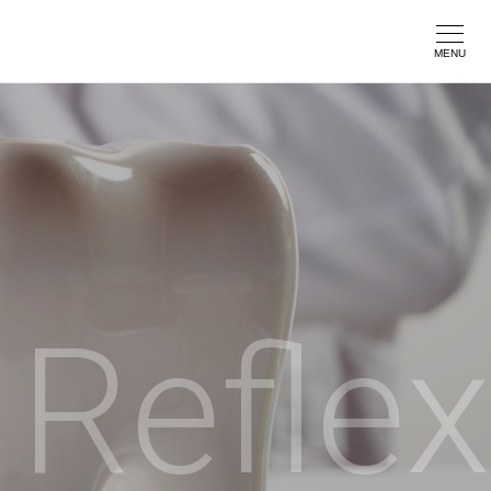
Reflex