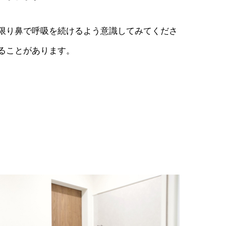
限り鼻で呼吸を続けるよう意識してみてくださ
ることがあります。