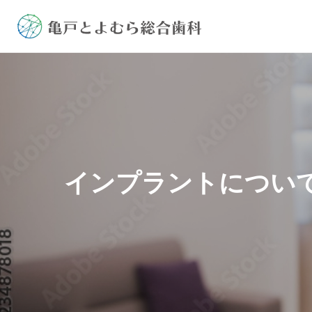
インプラントについ