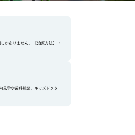
しかありません。 【治療方法】 ・
内見学や歯科相談、キッズドクター