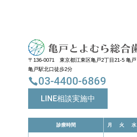
〒136-0071
東京都江東区亀戸2丁目21-5 亀
亀戸駅北口徒歩2分
03-4400-6869
LINE相談実施中
診療時間
月
火
水